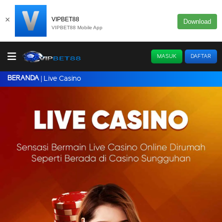
×
VIPBET88
Download
VIPBET88 Mobile App
MASUK
DAFTAR
BERANDA
Live Casino